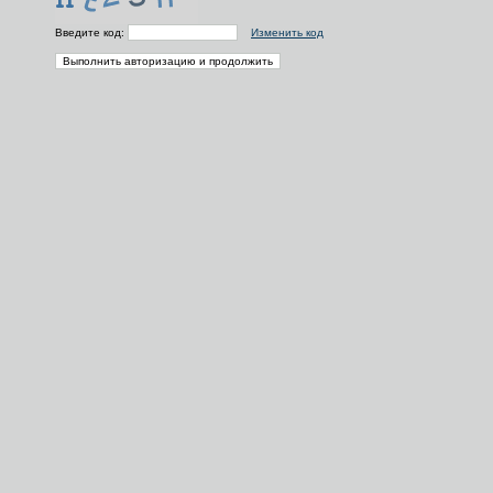
Введите код:
Изменить код