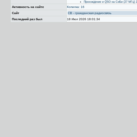
Прохождение и QSO на СиБи (27 МГц) 
Активность на сайте
Копилка: 16
Сайт
CB - гражданская радиосвязь
Последний раз был
18 Июл 2026 18:01:34