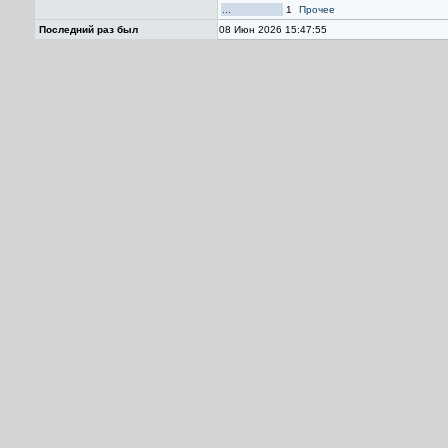
...
1
Прочее
Последний раз был
08 Июн 2026 15:47:55