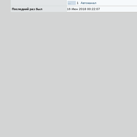
...
1
Автоканал
Последний раз был
16 Июн 2018 00:22:07