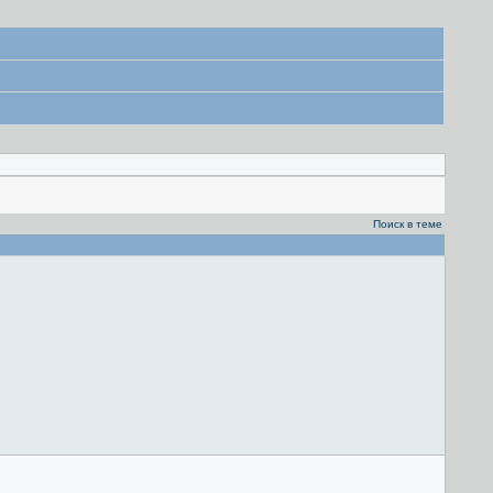
Поиск в теме