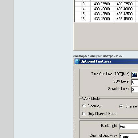
Закладка с общими настройками: