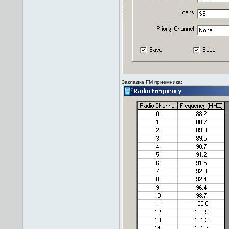
Закладка FM приемника: