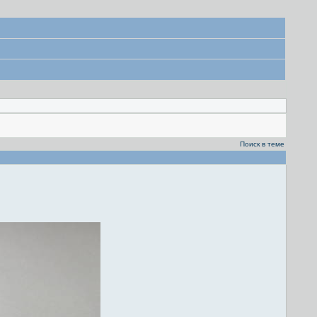
Поиск в теме