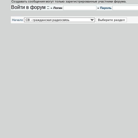
Создавать сообщения могут только зарегистрированные участники форума.
Войти в форум ::
» Логин
»
Пароль
Начало