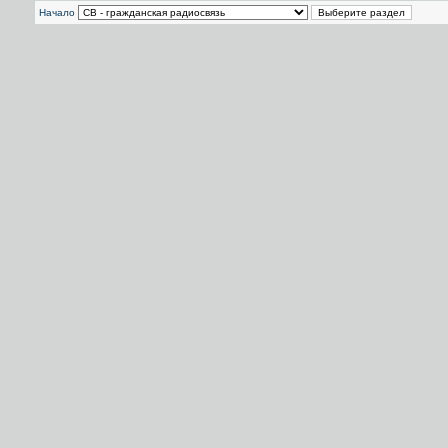
Начало